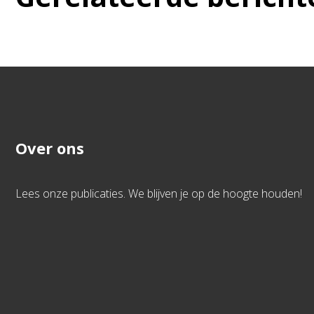
Over ons
Lees onze publicaties. We blijven je op de hoogte houden!