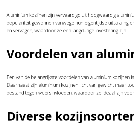
Aluminium kozijnen zijn vervaardigd uit hoogwaardig alumin
populariteit gewonnen vanwege hun eigentijdse uitstraling en
en vervagen, waardoor ze een langdurige investering zijn.
Voordelen van alumi
Een van de belangrijkste voordelen van aluminium kozijnen 
Daarnaast zijn aluminium kozijnen licht van gewicht maar toch
bestand tegen weersinvloeden, waardoor ze ideaal zijn voo
Diverse kozijnsoorte