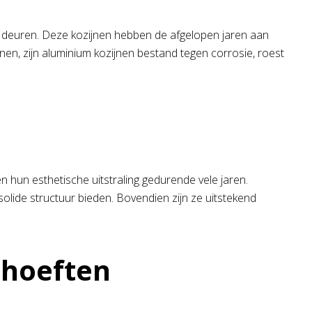
n deuren. Deze kozijnen hebben de afgelopen jaren aan
jnen, zijn aluminium kozijnen bestand tegen corrosie, roest
hun esthetische uitstraling gedurende vele jaren.
solide structuur bieden. Bovendien zijn ze uitstekend
ehoeften