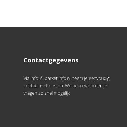
Contactgegevens
Via info @ parket info.nl neem je eenvoudig
contact met ons op. We beantwoorden je
vragen zo snel mogelijk.