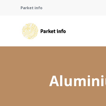
Parket info
Alumini