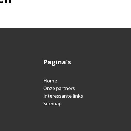
Pagina's
Home
Onze partners
Interessante links
Sitemap