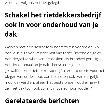
wordt vervolgens het riet gelegd.
Schakel het rietdekkersbedrijf
ook in voor onderhoud van je
dak
Werken met een schroefdak heeft zo zijn voordelen. Zo
heb je in huis veel minder last van tocht. Bovendien geldt
een dergelijke wijze van rietdekken als brandveiliger. Ligt
het riet eenmaal op je dak, dan schakel je het
gekwalificeerde rietdekkersbedrijf uiteraard ook in voor het
plegen van onderhoud aan het rieten dak. Een dergelijk
mooi dak verdient alleen het beste onderhoud en je wilt
zelf het dak toch ook zo lang mogelijk mooi houden?
Gerelateerde berichten