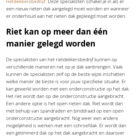
rietdekkersbedrijf
. Deze specialisten schakel je in als er
een nieuw rieten dak aangelegd moet worden en wanneer
er onderhoud aan het rieten dak gepleegd moet worden.
Riet kan op meer dan één
manier gelegd worden
De specialisten van het rietdekkersbedrijf kunnen op
verschillende manieren riet op je dak aanbrengen. Vaak
kunnen de specialisten zelf op de beste wijze inschatten
welke manier de beste is voor jouw specifieke situatie. Er
kan gewerkt worden met een onderconstructie op het dak.
Het riet wordt dan op die onderconstructie aangebracht.
Een andere optie is het open rieten dak. Riet wordt dan
met behulp van spandraden en binddraad op een open
onderconstructie aangebracht. Nog weer een andere
mogelijkheid is werken met een schroefdak. Er wordt dan
een getimmerd dak op het dak aangebracht en daarover