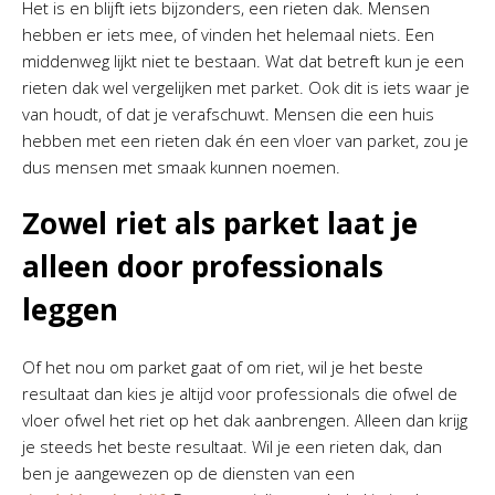
Het is en blijft iets bijzonders, een rieten dak. Mensen
hebben er iets mee, of vinden het helemaal niets. Een
middenweg lijkt niet te bestaan. Wat dat betreft kun je een
rieten dak wel vergelijken met parket. Ook dit is iets waar je
van houdt, of dat je verafschuwt. Mensen die een huis
hebben met een rieten dak én een vloer van parket, zou je
dus mensen met smaak kunnen noemen.
Zowel riet als parket laat je
alleen door professionals
leggen
Of het nou om parket gaat of om riet, wil je het beste
resultaat dan kies je altijd voor professionals die ofwel de
vloer ofwel het riet op het dak aanbrengen. Alleen dan krijg
je steeds het beste resultaat. Wil je een rieten dak, dan
ben je aangewezen op de diensten van een