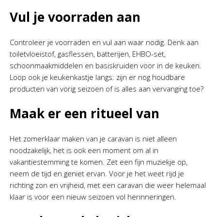
Vul je voorraden aan
Controleer je voorraden en vul aan waar nodig. Denk aan
toiletvloeistof, gasflessen, batterijen, EHBO-set,
schoonmaakmiddelen en basiskruiden voor in de keuken.
Loop ook je keukenkastje langs: zijn er nog houdbare
producten van vorig seizoen of is alles aan vervanging toe?
Maak er een ritueel van
Het zomerklaar maken van je caravan is niet alleen
noodzakelijk, het is ook een moment om al in
vakantiestemming te komen. Zet een fijn muziekje op,
neem de tijd en geniet ervan. Voor je het weet rijd je
richting zon en vrijheid, met een caravan die weer helemaal
klaar is voor een nieuw seizoen vol herinneringen.