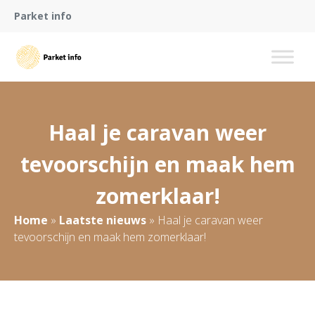
Parket info
Haal je caravan weer
tevoorschijn en maak hem
zomerklaar!
Home
»
Laatste nieuws
»
Haal je caravan weer
tevoorschijn en maak hem zomerklaar!