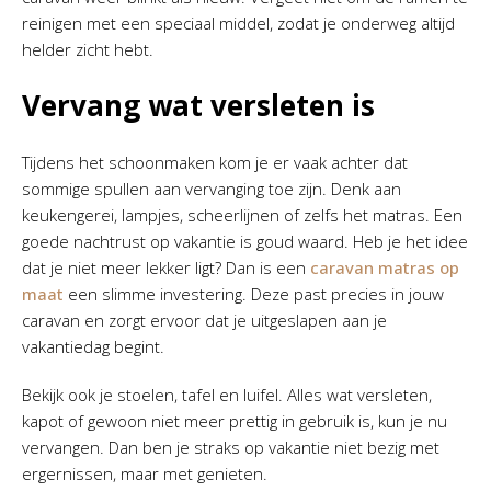
reinigen met een speciaal middel, zodat je onderweg altijd
helder zicht hebt.
Vervang wat versleten is
Tijdens het schoonmaken kom je er vaak achter dat
sommige spullen aan vervanging toe zijn. Denk aan
keukengerei, lampjes, scheerlijnen of zelfs het matras. Een
goede nachtrust op vakantie is goud waard. Heb je het idee
dat je niet meer lekker ligt? Dan is een
caravan matras op
maat
een slimme investering. Deze past precies in jouw
caravan en zorgt ervoor dat je uitgeslapen aan je
vakantiedag begint.
Bekijk ook je stoelen, tafel en luifel. Alles wat versleten,
kapot of gewoon niet meer prettig in gebruik is, kun je nu
vervangen. Dan ben je straks op vakantie niet bezig met
ergernissen, maar met genieten.