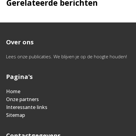
Gerelateerde berichten
Over ons
Lees onze publicaties. We blijven je op de hoogte houden!
Pagina's
Home
Onze partners
Interessante links
Sitemap
Contactgegevens