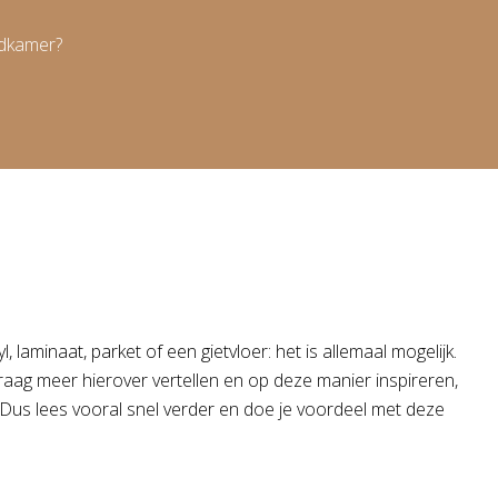
adkamer?
, laminaat, parket of een gietvloer: het is allemaal mogelijk.
graag meer hierover vertellen en op deze manier inspireren,
. Dus lees vooral snel verder en doe je voordeel met deze