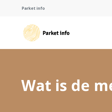
Parket info
Wat is de me