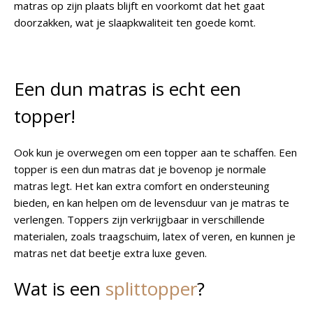
matras op zijn plaats blijft en voorkomt dat het gaat
doorzakken, wat je slaapkwaliteit ten goede komt.
Een dun matras is echt een
topper!
Ook kun je overwegen om een topper aan te schaffen. Een
topper is een dun matras dat je bovenop je normale
matras legt. Het kan extra comfort en ondersteuning
bieden, en kan helpen om de levensduur van je matras te
verlengen. Toppers zijn verkrijgbaar in verschillende
materialen, zoals traagschuim, latex of veren, en kunnen je
matras net dat beetje extra luxe geven.
Wat is een
splittopper
?