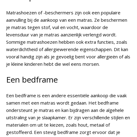
Matrashoezen of -beschermers zijn ook een populaire
aanvulling bij de aankoop van een matras. Ze beschermen
je matras tegen stof, vuil en vocht, waardoor de
levensduur van je matras aanzienlijk verlengd wordt.
Sommige matrashoezen hebben ook extra functies, zoals
waterdichtheid of allergiewerende eigenschappen. Dit kan
vooral handig zijn als je gevoelig bent voor allergieën of als
je kleine kinderen hebt die wel eens morsen.
Een bedframe
Een bedframe is een andere essentiële aankoop die vaak
samen met een matras wordt gedaan. Het bedframe
ondersteunt je matras en kan bijdragen aan de algehele
uitstraling van je slaapkamer. Er zijn verschillende stijlen en
materialen om uit te kiezen, zoals hout, metaal of
gestoffeerd. Een stevig bedframe zorgt ervoor dat je