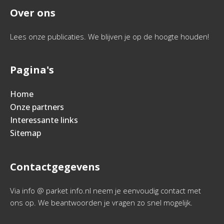
Over ons
Lees onze publicaties. We blijven je op de hoogte houden!
Pagina's
Home
Onze partners
Interessante links
Sitemap
Contactgegevens
Via info @ parket info.nl neem je eenvoudig contact met
ons op. We beantwoorden je vragen zo snel mogelijk.