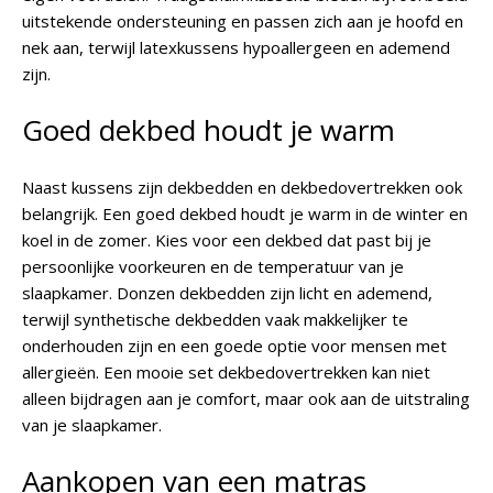
uitstekende ondersteuning en passen zich aan je hoofd en
nek aan, terwijl latexkussens hypoallergeen en ademend
zijn.
Goed dekbed houdt je warm
Naast kussens zijn dekbedden en dekbedovertrekken ook
belangrijk. Een goed dekbed houdt je warm in de winter en
koel in de zomer. Kies voor een dekbed dat past bij je
persoonlijke voorkeuren en de temperatuur van je
slaapkamer. Donzen dekbedden zijn licht en ademend,
terwijl synthetische dekbedden vaak makkelijker te
onderhouden zijn en een goede optie voor mensen met
allergieën. Een mooie set dekbedovertrekken kan niet
alleen bijdragen aan je comfort, maar ook aan de uitstraling
van je slaapkamer.
Aankopen van een matras