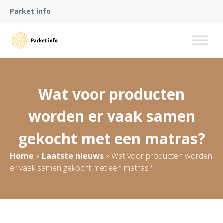
Parket info
Wat voor producten
worden er vaak samen
gekocht met een matras?
Home
»
Laatste nieuws
»
Wat voor producten worden
er vaak samen gekocht met een matras?