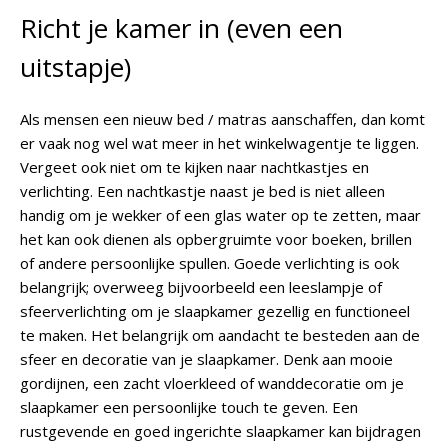
Richt je kamer in (even een
uitstapje)
Als mensen een nieuw bed / matras aanschaffen, dan komt
er vaak nog wel wat meer in het winkelwagentje te liggen.
Vergeet ook niet om te kijken naar nachtkastjes en
verlichting. Een nachtkastje naast je bed is niet alleen
handig om je wekker of een glas water op te zetten, maar
het kan ook dienen als opbergruimte voor boeken, brillen
of andere persoonlijke spullen. Goede verlichting is ook
belangrijk; overweeg bijvoorbeeld een leeslampje of
sfeerverlichting om je slaapkamer gezellig en functioneel
te maken. Het belangrijk om aandacht te besteden aan de
sfeer en decoratie van je slaapkamer. Denk aan mooie
gordijnen, een zacht vloerkleed of wanddecoratie om je
slaapkamer een persoonlijke touch te geven. Een
rustgevende en goed ingerichte slaapkamer kan bijdragen