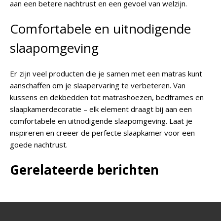
aan een betere nachtrust en een gevoel van welzijn.
Comfortabele en uitnodigende
slaapomgeving
Er zijn veel producten die je samen met een matras kunt
aanschaffen om je slaapervaring te verbeteren. Van
kussens en dekbedden tot matrashoezen, bedframes en
slaapkamerdecoratie – elk element draagt bij aan een
comfortabele en uitnodigende slaapomgeving. Laat je
inspireren en creëer de perfecte slaapkamer voor een
goede nachtrust.
Gerelateerde berichten