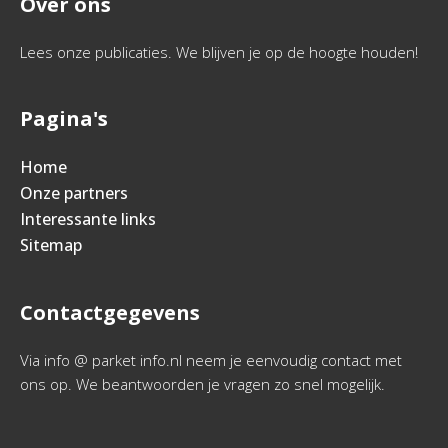
Over ons
Lees onze publicaties. We blijven je op de hoogte houden!
Pagina's
Home
Onze partners
Interessante links
Sitemap
Contactgegevens
Via info @ parket info.nl neem je eenvoudig contact met
ons op. We beantwoorden je vragen zo snel mogelijk.