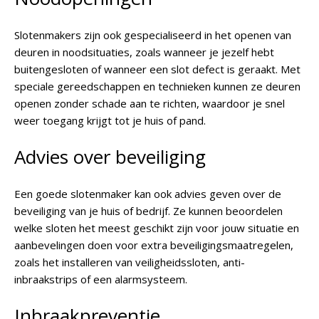
Slotenmakers zijn ook gespecialiseerd in het openen van
deuren in noodsituaties, zoals wanneer je jezelf hebt
buitengesloten of wanneer een slot defect is geraakt. Met
speciale gereedschappen en technieken kunnen ze deuren
openen zonder schade aan te richten, waardoor je snel
weer toegang krijgt tot je huis of pand.
Advies over beveiliging
Een goede slotenmaker kan ook advies geven over de
beveiliging van je huis of bedrijf. Ze kunnen beoordelen
welke sloten het meest geschikt zijn voor jouw situatie en
aanbevelingen doen voor extra beveiligingsmaatregelen,
zoals het installeren van veiligheidssloten, anti-
inbraakstrips of een alarmsysteem.
Inbraakpreventie