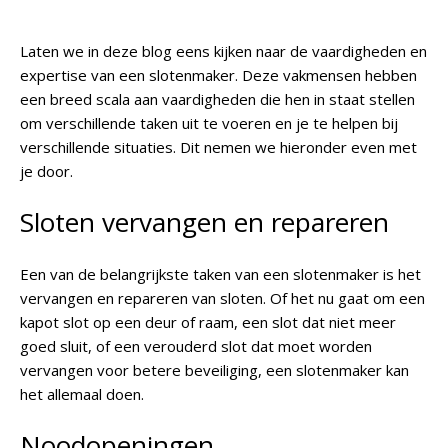
Laten we in deze blog eens kijken naar de vaardigheden en
expertise van een slotenmaker. Deze vakmensen hebben
een breed scala aan vaardigheden die hen in staat stellen
om verschillende taken uit te voeren en je te helpen bij
verschillende situaties. Dit nemen we hieronder even met
je door.
Sloten vervangen en repareren
Een van de belangrijkste taken van een slotenmaker is het
vervangen en repareren van sloten. Of het nu gaat om een
kapot slot op een deur of raam, een slot dat niet meer
goed sluit, of een verouderd slot dat moet worden
vervangen voor betere beveiliging, een slotenmaker kan
het allemaal doen.
Noodopeningen