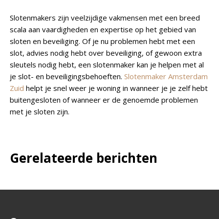
Slotenmakers zijn veelzijdige vakmensen met een breed
scala aan vaardigheden en expertise op het gebied van
sloten en beveiliging. Of je nu problemen hebt met een
slot, advies nodig hebt over beveiliging, of gewoon extra
sleutels nodig hebt, een slotenmaker kan je helpen met al
je slot- en beveiligingsbehoeften.
Slotenmaker Amsterdam
Zuid
helpt je snel weer je woning in wanneer je je zelf hebt
buitengesloten of wanneer er de genoemde problemen
met je sloten zijn.
Gerelateerde berichten