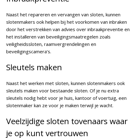
Naast het repareren en vervangen van sloten, kunnen
slotenmakers ook helpen bij het voorkomen van inbraken
door het verstrekken van advies over inbraakpreventie en
het installeren van beveiligingsmaatregelen zoals
veiligheidssloten, raamvergrendelingen en
beveiligingscamera’s.
Sleutels maken
Naast het werken met sloten, kunnen slotenmakers ook
sleutels maken voor bestaande sloten. Of je nu extra
sleutels nodig hebt voor je huis, kantoor of voertuig, een
slotenmaker kan ze voor je maken terwijl je wacht.
Veelzijdige sloten tovenaars waar
je op kunt vertrouwen